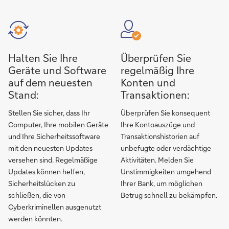
Halten Sie Ihre
Überprüfen Sie
Geräte und Software
regelmäßig Ihre
auf dem neuesten
Konten und
Stand:
Transaktionen:
Stellen Sie sicher, dass Ihr
Überprüfen Sie konsequent
Computer, Ihre mobilen Geräte
Ihre Kontoauszüge und
und Ihre Sicherheitssoftware
Transaktionshistorien auf
mit den neuesten Updates
unbefugte oder verdächtige
versehen sind. Regelmäßige
Aktivitäten. Melden Sie
Updates können helfen,
Unstimmigkeiten umgehend
Sicherheitslücken zu
Ihrer Bank, um möglichen
schließen, die von
Betrug schnell zu bekämpfen.
Cyberkriminellen ausgenutzt
werden könnten.