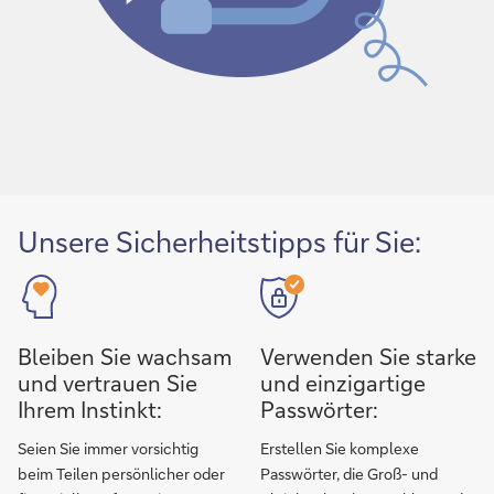
Unsere Sicherheitstipps für Sie:
Bleiben Sie wachsam
Verwenden Sie starke
und vertrauen Sie
und einzigartige
Ihrem Instinkt:
Passwörter:
Seien Sie immer vorsichtig
Erstellen Sie komplexe
beim Teilen persönlicher oder
Passwörter, die Groß- und