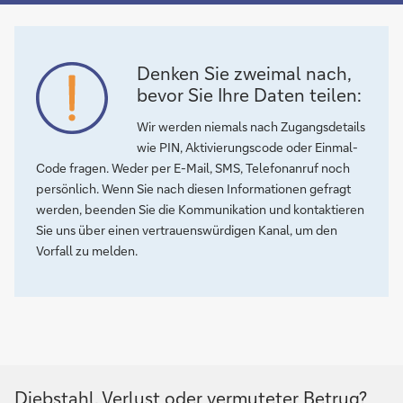
Denken Sie zweimal nach,
bevor Sie Ihre Daten teilen:
Wir werden niemals nach Zugangsdetails
wie PIN, Aktivierungscode oder Einmal-
Code fragen. Weder per E-Mail, SMS, Telefonanruf noch
persönlich. Wenn Sie nach diesen Informationen gefragt
werden, beenden Sie die Kommunikation und kontaktieren
Sie uns über einen vertrauenswürdigen Kanal, um den
Vorfall zu melden.
Diebstahl, Verlust oder vermuteter Betrug?