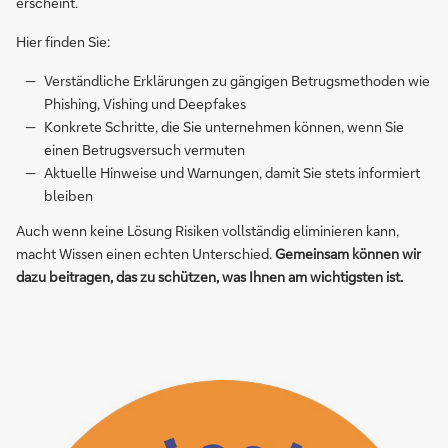
erscheint.
Hier finden Sie:
Verständliche Erklärungen zu gängigen Betrugsmethoden wie
Phishing, Vishing und Deepfakes
Konkrete Schritte, die Sie unternehmen können, wenn Sie
einen Betrugsversuch vermuten
Aktuelle Hinweise und Warnungen, damit Sie stets informiert
bleiben
Auch wenn keine Lösung Risiken vollständig eliminieren kann,
macht Wissen einen echten Unterschied.
Gemeinsam können wir
dazu beitragen, das zu schützen, was Ihnen am wichtigsten ist.