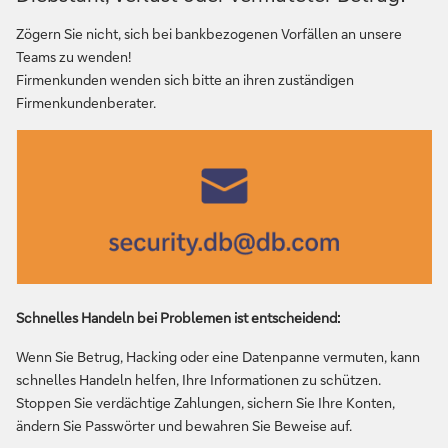
Zögern Sie nicht, sich bei bankbezogenen Vorfällen an unsere
Teams zu wenden!
Firmenkunden wenden sich bitte an ihren zuständigen
Firmenkundenberater.
Schnelles Handeln bei Problemen ist entscheidend:
Wenn Sie Betrug, Hacking oder eine Datenpanne vermuten, kann
schnelles Handeln helfen, Ihre Informationen zu schützen.
Stoppen Sie verdächtige Zahlungen, sichern Sie Ihre Konten,
ändern Sie Passwörter und bewahren Sie Beweise auf.