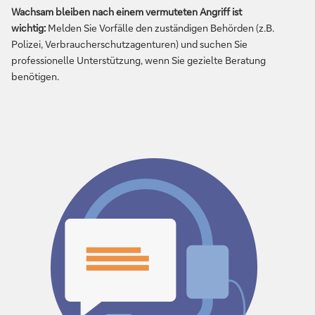
Wachsam bleiben nach einem vermuteten Angriff ist
wichtig:
Melden Sie Vorfälle den zuständigen Behörden (z.B.
Polizei, Verbraucherschutzagenturen) und suchen Sie
professionelle Unterstützung, wenn Sie gezielte Beratung
benötigen.