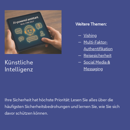
Weitere Themen:
Vishing
Multi-Faktor-
Authentifikation
Reisesicherheit
More
Künstliche
Social Media &
Intelligenz
Messaging
Ihre Sicherheit hat höchste Priorität: Lesen Sie alles über die
häufigsten Sicherheitsbedrohungen und lernen Sie, wie Sie sich
davor schützen können.