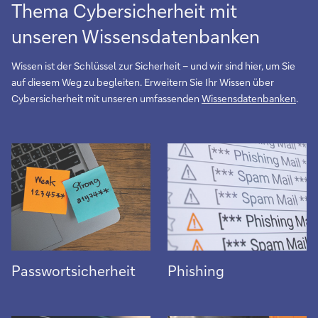
Thema Cybersicherheit mit
unseren Wissensdatenbanken
Wissen ist der Schlüssel zur Sicherheit – und wir sind hier, um Sie
auf diesem Weg zu begleiten. Erweitern Sie Ihr Wissen über
Cybersicherheit mit unseren umfassenden
Wissensdatenbanken
.
More
More
Passwortsicherheit
Phishing