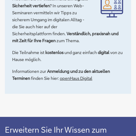
Sicherheit vertiefen
? In unseren Web-
Seminaren vermitteln wir Tipps zu
sicherem Umgang im digitalen Alltag -
die Sie auch hier auf der
Sicherheitsplattform finden.
Verständlich, praxisnah und
mit Zeit für Ihre Fragen
zum Thema.
Die Teilnahme ist
kostenlos
und ganz einfach
digital
von zu
Hause möglich.
Informationen zur
Anmeldung und zu den aktuellen
Terminen
finden Sie hier:
openHaus Digital
Erweitern Sie Ihr Wissen zum