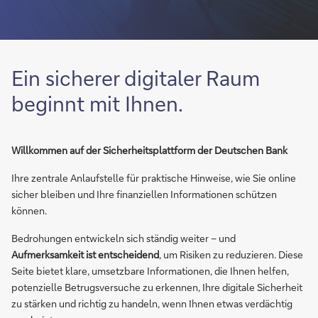
Ein sicherer digitaler Raum
beginnt mit Ihnen.
Willkommen auf der Sicherheitsplattform der Deutschen Bank
Ihre zentrale Anlaufstelle für praktische Hinweise, wie Sie online
sicher bleiben und Ihre finanziellen Informationen schützen
können.
Bedrohungen entwickeln sich ständig weiter – und
Aufmerksamkeit ist entscheidend
, um Risiken zu reduzieren. Diese
Seite bietet klare, umsetzbare Informationen, die Ihnen helfen,
potenzielle Betrugsversuche zu erkennen, Ihre digitale Sicherheit
zu stärken und richtig zu handeln, wenn Ihnen etwas verdächtig